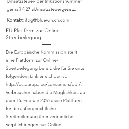
Umsatzsteuer-Identifikationsnummer
gemäß § 27 aUmsatzsteuergesetz.
Kontakt:
ifpg@bluewin.ch.com
EU Plattform zur Online-
Streitbeilegung
Die Europäische Kommission stellt
eine Plattform zur Online-
Streitbeilegung bereit, die für Sie unter
folgendem Link erreichbar ist:
http://ec.europa.eu/consumers/odr/.
Verbraucher haben die Möglichkeit, ab
dem 15. Februar 2016 diese Plattform
für die außergerichtliche
Streitbeilegung über vertragliche
Verpflichtungen aus Online-