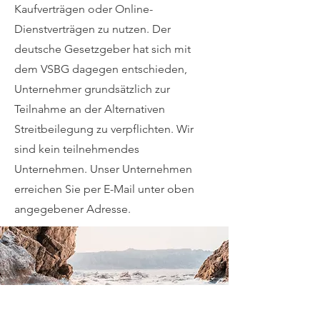
Kaufverträgen oder Online-
Dienstverträgen zu nutzen. Der
deutsche Gesetzgeber hat sich mit
dem VSBG dagegen entschieden,
Unternehmer grundsätzlich zur
Teilnahme an der Alternativen
Streitbeilegung zu verpflichten. Wir
sind kein teilnehmendes
Unternehmen. Unser Unternehmen
erreichen Sie per E-Mail unter oben
angegebener Adresse.