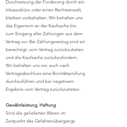
Durchsetzung der Forderung durch ein
Inkassobüro oder einen Rechtsanwalt,
bleiben vorbehalten. Wir behalten uns
das Eigentum an der Kaufsache bis
zum Eingang aller Zahlungen aus dem
Vertrag vor. Bei Zahlungsverzug sind wir
berechtigt, vom Vertrag zurückzutreten
und die Kaufsache zurückzufordern.
Wir behalten uns vor, auch nach
Vertragsabschluss eine Bonitätsprüfung
durchzuführen und bei negativem
Ergebnis vom Vertrag zurückzutreten.
Gewährleistung, Haftung
Sind die gelieferten Waren im
Zeitpunkt des Gefahrenübergangs