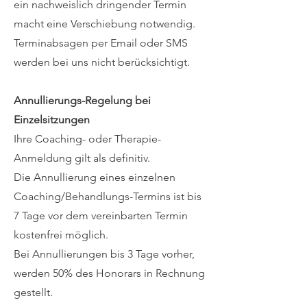
ein nachweislich dringender Termin
macht eine Verschiebung notwendig.
Terminabsagen per Email oder SMS
werden bei uns nicht berücksichtigt.
Annullierungs-Regelung bei
Einzelsitzungen
Ihre Coaching- oder Therapie-
Anmeldung gilt als definitiv.
Die Annullierung eines einzelnen
Coaching/Behandlungs-Termins ist bis
7 Tage vor dem vereinbarten Termin
kostenfrei möglich.
Bei Annullierungen bis 3 Tage vorher,
werden 50% des Honorars in Rechnung
gestellt.