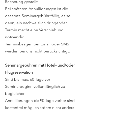
Rechnung gestellt.
Bei späteren Annullierungen ist die
gesamte Seminargebühr fällig, es sei
denn, ein nachweislich dringender
Termin macht eine Verschiebung
notwendig.
Terminabsagen per Email oder SMS
werden bei uns nicht berücksichtigt.
Seminargebühren mit Hotel- und/oder
Flugreservation
Sind bis max. 60 Tage vor
Seminarbeginn vollumfänglich zu
begleichen.
Annullierungen bis 90 Tage vorher sind
kostenfrei möglich sofern nicht anders