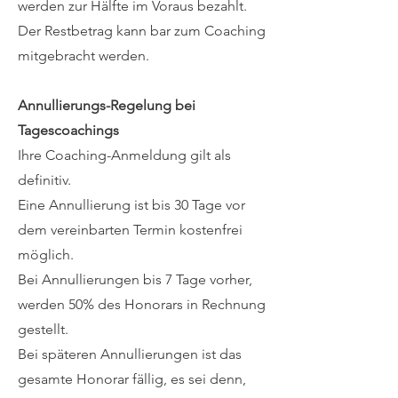
werden zur Hälfte im Voraus bezahlt.
Der Restbetrag kann bar zum Coaching
mitgebracht werden.
Annullierungs-Regelung bei
Tagescoachings
Ihre Coaching-Anmeldung gilt als
definitiv.
Eine Annullierung ist bis 30 Tage vor
dem vereinbarten Termin kostenfrei
möglich.
Bei Annullierungen bis 7 Tage vorher,
werden 50% des Honorars in Rechnung
gestellt.
Bei späteren Annullierungen ist das
gesamte Honorar fällig, es sei denn,