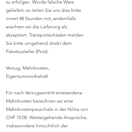
zu erfolgen. Wurde falsche Ware
geliefert, so teilen Sie uns dies bitte
innert 48 Stunden mit; andernfalls
erachten wir die Lieferung als
akzeptiert. Transportschäden melden
Sie bitte umgehend direkt dem
Paketzusteller (Post).
Verzug, Mahnkosten,
Eigentumsvorbehalt
Für nach Verzugseintritt entstandene
Mahnkosten berechnen wir eine
Mahnkostenpauschale in der Höhe von
CHF 10.00. Weitergehende Ansprüche,
insbesondere hinsichtlich der