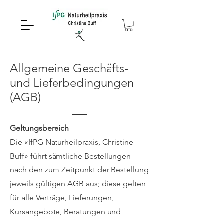
Allgemeine Geschäfts-
und Lieferbedingungen
(AGB)
Geltungsbereich
Die «IfPG Naturheilpraxis, Christine
Buff» führt sämtliche Bestellungen
nach den zum Zeitpunkt der Bestellung
jeweils gültigen AGB aus; diese gelten
für alle Verträge, Lieferungen,
Kursangebote, Beratungen und