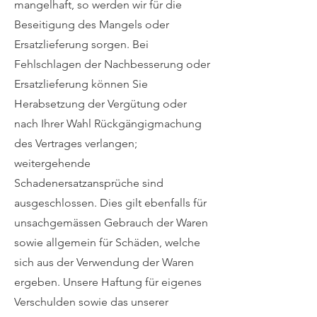
mangelhaft, so werden wir für die
Beseitigung des Mangels oder
Ersatzlieferung sorgen. Bei
Fehlschlagen der Nachbesserung oder
Ersatzlieferung können Sie
Herabsetzung der Vergütung oder
nach Ihrer Wahl Rückgängigmachung
des Vertrages verlangen;
weitergehende
Schadenersatzansprüche sind
ausgeschlossen. Dies gilt ebenfalls für
unsachgemässen Gebrauch der Waren
sowie allgemein für Schäden, welche
sich aus der Verwendung der Waren
ergeben. Unsere Haftung für eigenes
Verschulden sowie das unserer