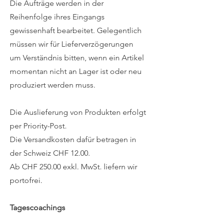
Die Aufträge werden in der
Reihenfolge ihres Eingangs
gewissenhaft bearbeitet. Gelegentlich
müssen wir für Lieferverzögerungen
um Verständnis bitten, wenn ein Artikel
momentan nicht an Lager ist oder neu
produziert werden muss.
Die Auslieferung von Produkten erfolgt
per Priority-Post.
Die Versandkosten dafür betragen in
der Schweiz CHF 12.00.
Ab CHF 250.00 exkl. MwSt. liefern wir
portofrei.
Tagescoachings