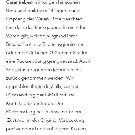
Garantiebestimmungen hinaus ein
Umtauschrecht von 14 Tagen nach
Empfang der Waren. Bitte beachten
Sie, dass das Rückgaberecht nicht für
Waren gilt, welche aufgrund ihrer
Beschaffenheit z.B. aus hygienischen
oder medizinischen Gründen nicht für
eine Rücksendung geeignet sind. Auch
Spezialanfertigungen können nicht
zurück genommen werden. Wir
empfehlen Ihnen deshalb, vor der
Rücksendung per E-Mail mit uns
Kontakt aufzunehmen. Die
Rücksendung hat in einwandfreiem
Zustand, in der Original-Verpackung,
postwendend und auf eigene Kosten,