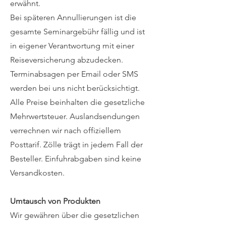
erwähnt.
Bei späteren Annullierungen ist die
gesamte Seminargebühr fällig und ist
in eigener Verantwortung mit einer
Reiseversicherung abzudecken.
Terminabsagen per Email oder SMS
werden bei uns nicht berücksichtigt.
Alle Preise beinhalten die gesetzliche
Mehrwertsteuer. Auslandsendungen
verrechnen wir nach offiziellem
Posttarif. Zölle trägt in jedem Fall der
Besteller. Einfuhrabgaben sind keine
Versandkosten.
Umtausch von Produkten
Wir gewähren über die gesetzlichen