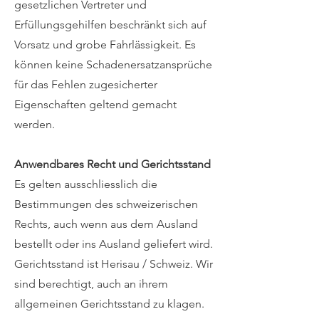
gesetzlichen Vertreter und
Erfüllungsgehilfen beschränkt sich auf
Vorsatz und grobe Fahrlässigkeit. Es
können keine Schadenersatzansprüche
für das Fehlen zugesicherter
Eigenschaften geltend gemacht
werden.
Anwendbares Recht und Gerichtsstand
Es gelten ausschliesslich die
Bestimmungen des schweizerischen
Rechts, auch wenn aus dem Ausland
bestellt oder ins Ausland geliefert wird.
Gerichtsstand ist Herisau / Schweiz. Wir
sind berechtigt, auch an ihrem
allgemeinen Gerichtsstand zu klagen.