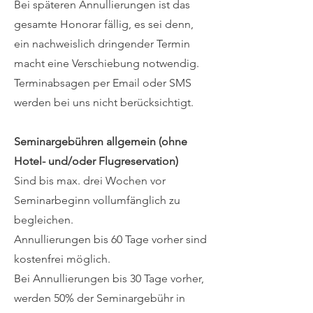
Bei späteren Annullierungen ist das
gesamte Honorar fällig, es sei denn,
ein nachweislich dringender Termin
macht eine Verschiebung notwendig.
Terminabsagen per Email oder SMS
werden bei uns nicht berücksichtigt.
Seminargebühren allgemein (ohne
Hotel- und/oder Flugreservation)
Sind bis max. drei Wochen vor
Seminarbeginn vollumfänglich zu
begleichen.
Annullierungen bis 60 Tage vorher sind
kostenfrei möglich.
Bei Annullierungen bis 30 Tage vorher,
werden 50% der Seminargebühr in