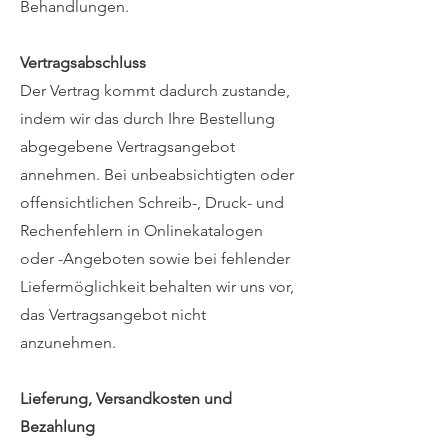
Behandlungen.
Vertragsabschluss
Der Vertrag kommt dadurch zustande,
indem wir das durch Ihre Bestellung
abgegebene Vertragsangebot
annehmen. Bei unbeabsichtigten oder
offensichtlichen Schreib-, Druck- und
Rechenfehlern in Onlinekatalogen
oder -Angeboten sowie bei fehlender
Liefermöglichkeit behalten wir uns vor,
das Vertragsangebot nicht
anzunehmen.
Lieferung, Versandkosten und
Bezahlung