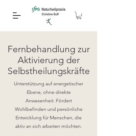
Fernbehandlung zur
Aktivierung der
Selbstheilungskräfte
Unterstützung auf energetischer
Ebene, ohne direkte
Anwesenheit. Fördert
Wohlbefinden und persönliche
Entwicklung für Menschen, die
aktiv an sich arbeiten möchten.