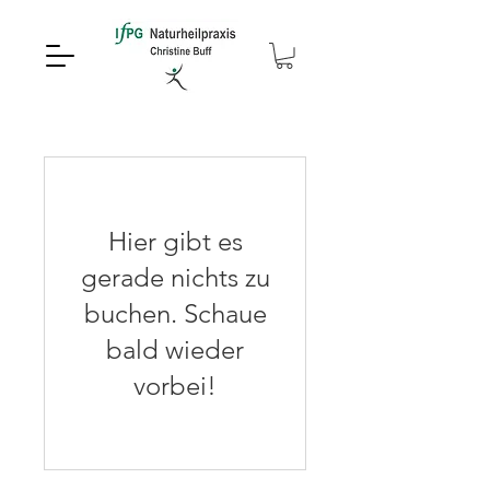
Hier gibt es
gerade nichts zu
buchen. Schaue
bald wieder
vorbei!