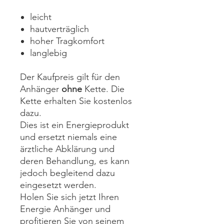
leicht
hautverträglich
hoher Tragkomfort
langlebig
Der Kaufpreis gilt für den
Anhänger
ohne
Kette. Die
Kette erhalten Sie kostenlos
dazu.
Dies ist ein Energieprodukt
und ersetzt niemals eine
ärztliche Abklärung und
deren Behandlung, es kann
jedoch begleitend dazu
eingesetzt werden.
Holen Sie sich jetzt Ihren
Energie Anhänger und
profitieren Sie von seinem