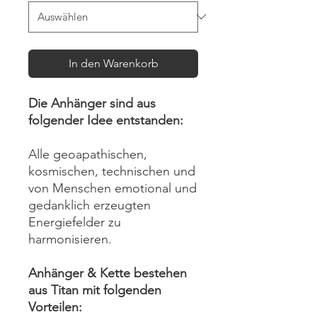
In den Warenkorb
Die Anhänger sind aus
folgender Idee entstanden:
Alle geoapathischen,
kosmischen, technischen und
von Menschen emotional und
gedanklich erzeugten
Energiefelder zu
harmonisieren.
Anhänger & Kette bestehen
aus Titan mit folgenden
Vorteilen: