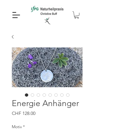
Energie Anhänger
Preis
CHF 128.00
Motiv
*